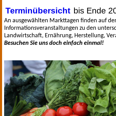
Terminübersicht
bis Ende 2
An ausgewählten Markttagen finden auf d
Informationsveranstaltungen zu den unter
Landwirtschaft, Ernährung, Herstellung, Ver
Besuchen Sie uns doch einfach einmal!